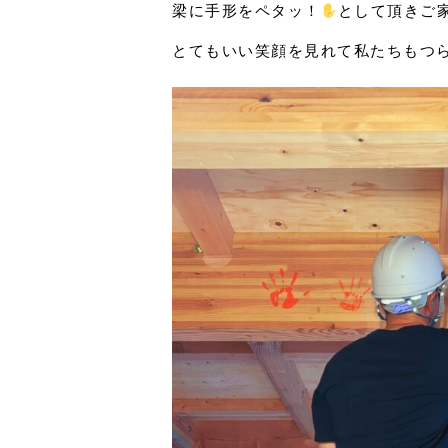
梁に手形をペタッ！
として頂きご
とてもいい笑顔を見れて私たちもつ