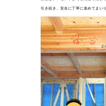
引き続き、安全に丁寧に進めてまい