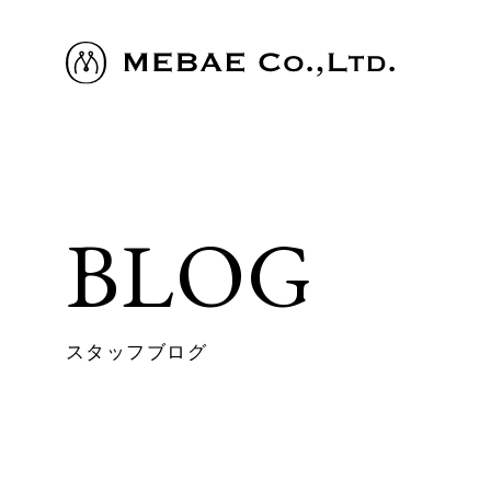
BLOG
スタッフブログ