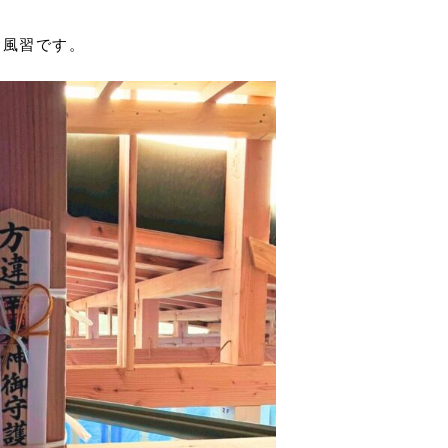
な風習です。