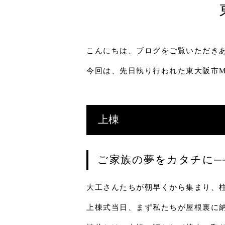
こんにちは、ブログをご覧いただき
今回は、先日執り行われた東大阪市
上棟
ご家族の夢をカタチに─
大工さんたちが朝早くから集まり、
上棟式当日、まず私たちが屋根裏に