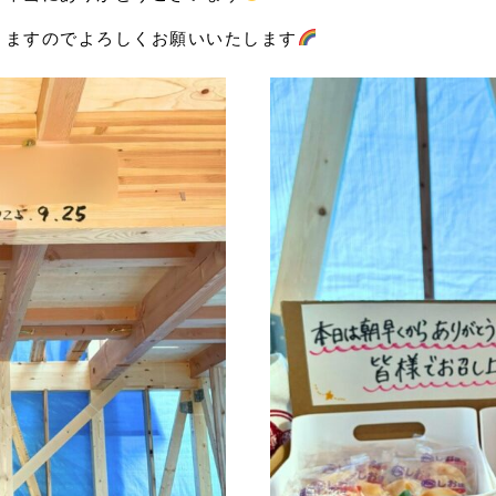
りますのでよろしくお願いいたします