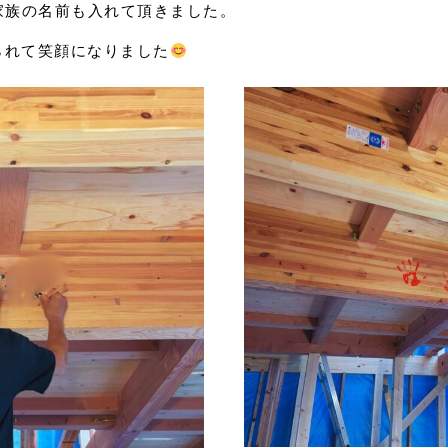
家族の名前も入れて頂きました。
られて笑顔になりました