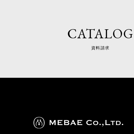
CATALOG
資料請求