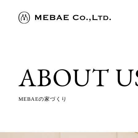
ABOUT U
MEBAEの家づくり