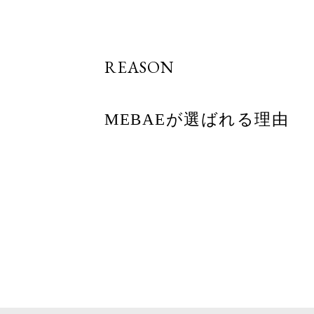
REASON
MEBAEが選ばれる理由