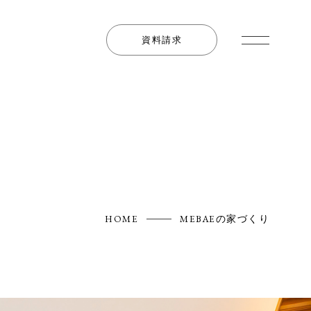
資料請求
HOME
MEBAEの家づくり