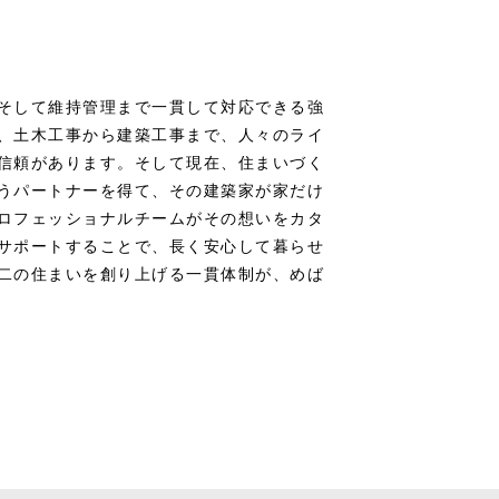
そして維持管理まで一貫して対応できる強
、土木工事から建築工事まで、人々のライ
信頼があります。そして現在、住まいづく
うパートナーを得て、その建築家が家だけ
ロフェッショナルチームがその想いをカタ
サポートすることで、長く安心して暮らせ
二の住まいを創り上げる一貫体制が、めば