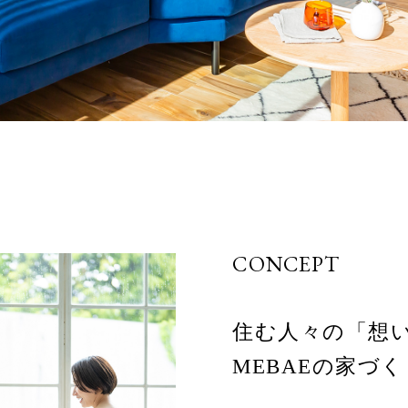
CONCEPT
住む人々の「想
MEBAEの家づく