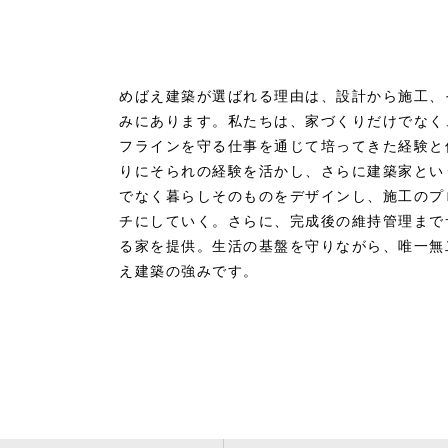
めばえ建築が選ばれる理由は、設計から施工、
みにあります。私たちは、家づくりだけでなく
フラインを守る仕事を通じて培ってきた経験と
りにそられの経験を活かし、さらに建築家とい
でなく暮らしそのものをデザインし、施工のプ
チにしていく。さらに、完成後の維持管理まで
る家を提供。生活の基盤を守りながら、唯一無
え建築の強みです。