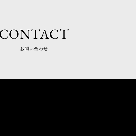
CONTACT
お問い合わせ