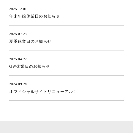
2025.12.01
年末年始休業日のお知らせ
2025.07.23
夏季休業日のお知らせ
2025.04.22
GW休業日のお知らせ
2024.09.28
オフィシャルサイトリニューアル！