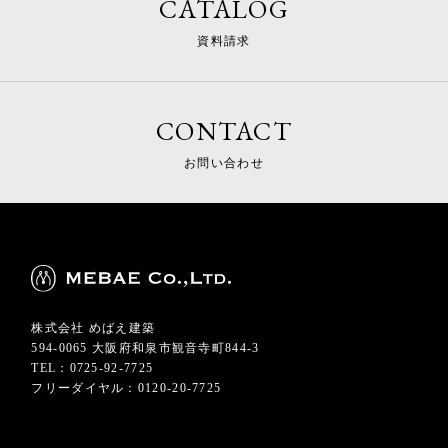
CATALOG
資料請求
CONTACT
お問い合わせ
株式会社 めばえ建築
594-0065 大阪府和泉市観音寺町844-3
TEL：0725-92-7725
フリーダイヤル：0120-20-7725