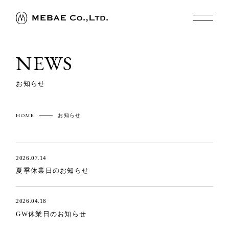
NEWS
お知らせ
HOME
お知らせ
2026.07.14
夏季休業日のお知らせ
2026.04.18
GW休業日のお知らせ