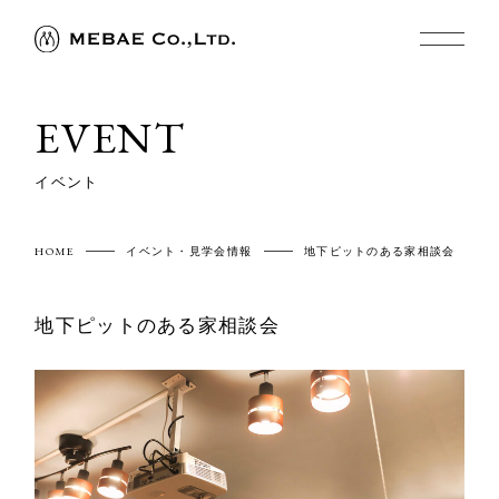
EVENT
イベント
HOME
イベント・見学会情報
地下ピットのある家相談会
地下ピットのある家相談会