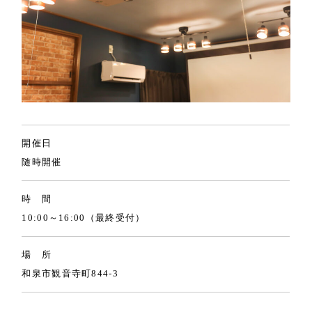
開催日
随時開催
時 間
10:00～16:00（最終受付）
場 所
和泉市観音寺町844-3