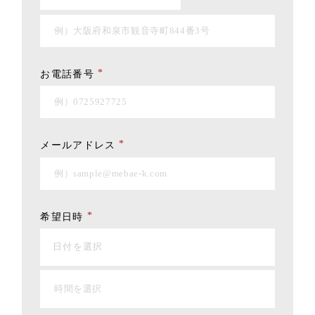
*
お電話番号
*
メールアドレス
*
希望日時
日付を選択