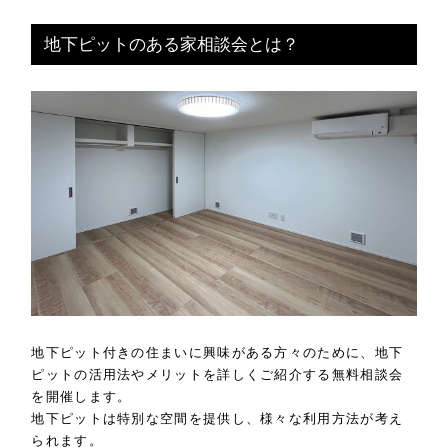
地下ピットのある家相談会とは？
地下ピット付きの住まいに興味がある方々のために、地下
ピットの活用法やメリットを詳しくご紹介する無料相談会
を開催します。
地下ピットは特別な空間を提供し、様々な利用方法が考え
られます。