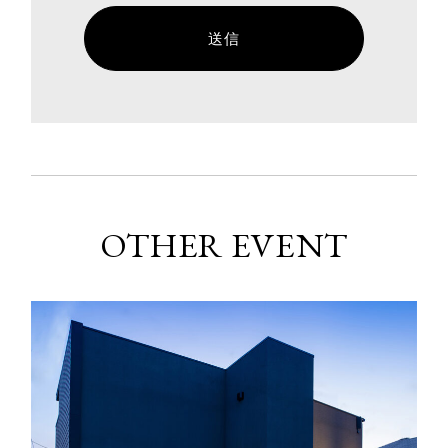
OTHER EVENT