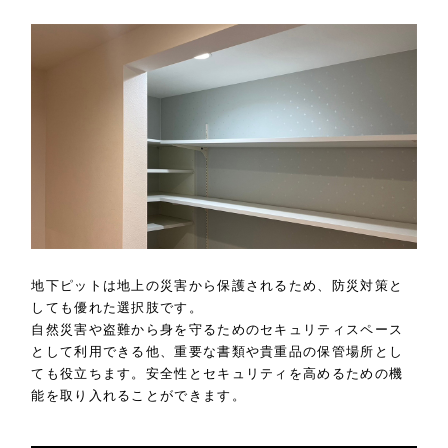
地下ピットは地上の災害から保護されるため、防災対策と
しても優れた選択肢です。
自然災害や盗難から身を守るためのセキュリティスペース
として利用できる他、重要な書類や貴重品の保管場所とし
ても役立ちます。安全性とセキュリティを高めるための機
能を取り入れることができます。