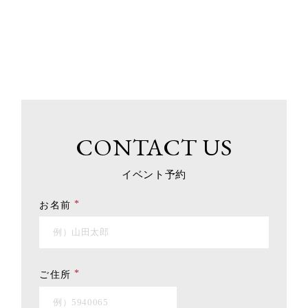
CONTACT US
イベント予約
*
お名前
*
ご住所