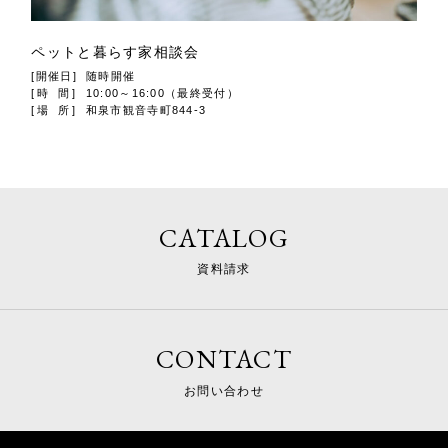
ペットと暮らす家相談会
[開催日]
随時開催
[時 間]
10:00～16:00（最終受付）
[場 所]
和泉市観音寺町844-3
CATALOG
資料請求
CONTACT
お問い合わせ