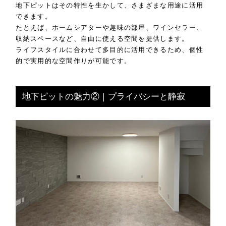
地下ピットはその特性を生かして、さまざまな用途に活用
できます。
たとえば、ホームシアターや趣味の部屋、ワインセラー、
収納スペースなど、自由に使える空間を提供します。
ライフスタイルに合わせて多目的に活用できるため、個性
的で実用的な空間作りが可能です。
地下ピットの魅力②｜プライバシーと静寂