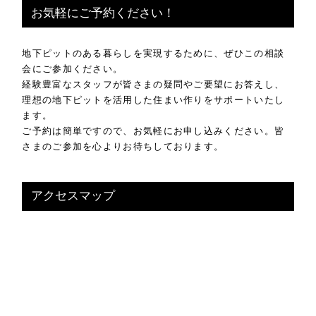
お気軽にご予約ください！
地下ピットのある暮らしを実現するために、ぜひこの相談
会にご参加ください。
経験豊富なスタッフが皆さまの疑問やご要望にお答えし、
理想の地下ピットを活用した住まい作りをサポートいたし
ます。
ご予約は簡単ですので、お気軽にお申し込みください。皆
さまのご参加を心よりお待ちしております。
アクセスマップ