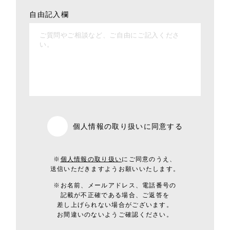
自由記入欄
個人情報の取り扱いに同意する
※
個人情報の取り扱い
にご同意のうえ、
送信いただきますようお願いいたします。
※お名前、メールアドレス、電話番号の
記載が不正確である場合、
ご返答を
差し上げられない場合がございます。
お間違いのないようご確認ください。