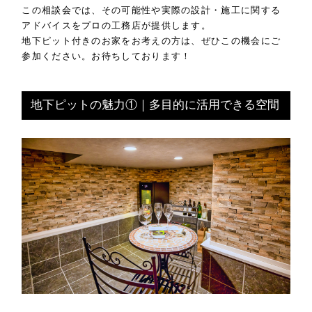
この相談会では、その可能性や実際の設計・施工に関する
アドバイスをプロの工務店が提供します。
地下ピット付きのお家をお考えの方は、ぜひこの機会にご
参加ください。お待ちしております！
地下ピットの魅力①｜多目的に活用できる空間