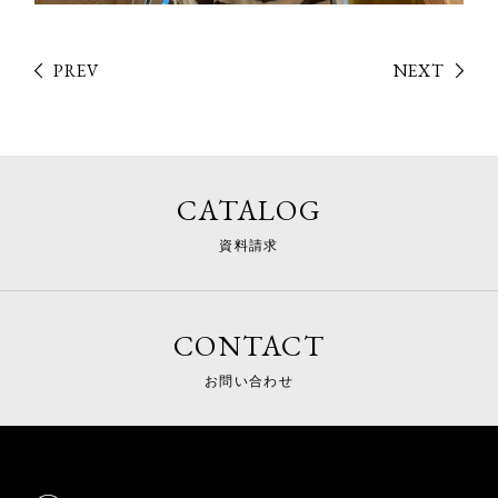
PREV
NEXT
CATALOG
資料請求
CONTACT
お問い合わせ