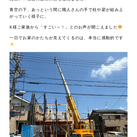
青空の下、あっという間に職人さんの手で柱や梁が組み上
がっていく様子に、
K様ご家族から「すごい～！」とのお声が聞こえました
一日でお家のかたちが見えてくるのは、本当に感動的です