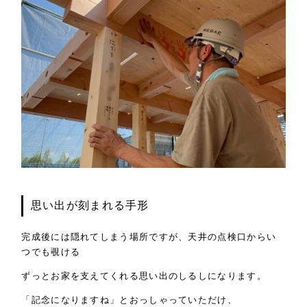
思い出が刻まれる手形
完成後には隠れてしまう場所ですが、天井の点検口からい
つでも覗ける
ずっとお家を支えてくれる思い出のしるしになります。
「記念になりますね」とおっしゃっていただけ、