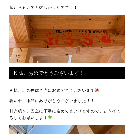
私たちもとても嬉しかったです！！
Ｋ様、おめでとうございます！
Ｋ様、この度は本当におめでとうございます
暑い中、本当にありがとうございました！！
引き続き、安全に丁寧に進めてまいりますので、どうぞよ
ろしくお願いします