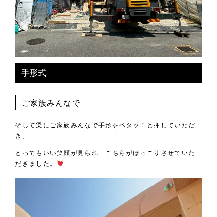
手形式
ご家族みんなで
そして梁にご家族みんなで手形をペタッ！と押していただ
き、
とってもいい笑顔が見られ、こちらがほっこりさせていた
だきました。