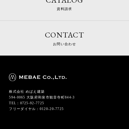
資料請求
CONTACT
お問い合わせ
株式会社 めばえ建築
594-0065 大阪府和泉市観音寺町844-3
TEL：0725-92-7725
フリーダイヤル：0120-20-7725