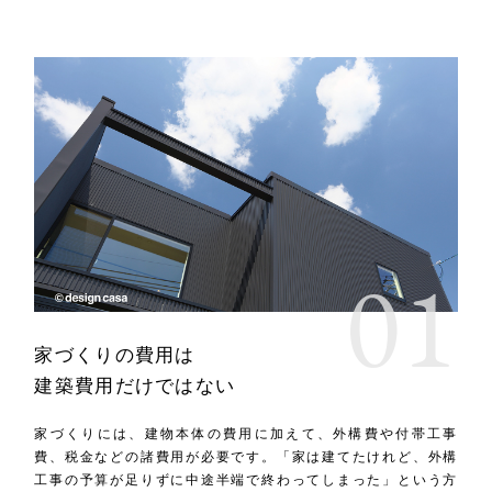
家づくりの費用は
建築費用だけではない
家づくりには、建物本体の費用に加えて、外構費や付帯工事
費、税金などの諸費用が必要です。「家は建てたけれど、外構
工事の予算が足りずに中途半端で終わってしまった」という方