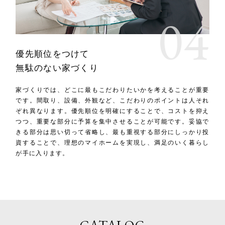
優先順位をつけて
無駄のない家づくり
家づくりでは、どこに最もこだわりたいかを考えることが重要
です。間取り、設備、外観など、こだわりのポイントは人それ
ぞれ異なります。優先順位を明確にすることで、コストを抑え
つつ、重要な部分に予算を集中させることが可能です。妥協で
きる部分は思い切って省略し、最も重視する部分にしっかり投
資することで、理想のマイホームを実現し、満足のいく暮らし
が手に入ります。
CATALOG