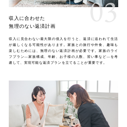
収入に合わせた
無理のない返済計画
収入に見合わない最大限の借入を行うと、返済に追われて生活
が厳しくなる可能性があります。家族との旅行や外食、趣味も
楽しむためには、無理のない返済計画が必要です。家族のライ
フプラン—家族構成、年齢、お子様の人数、習い事など—を考
慮して、実現可能な返済プランを立てることが重要です。