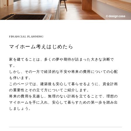
FINANCIAL PLANNING
マイホーム考えはじめたら
家を建てることは、多くの夢や期待が詰まった大きな決断で
す。
しかし、その一方で経済的な不安や将来の費用についての心配
も伴います。
このページでは、建築後も安心して暮らせるように、資金計画
の重要性とその立て方についてご紹介します。
将来の費用を見越し、無理のない計画を立てることで、理想の
マイホームを手に入れ、安心して暮らすための第一歩を踏み出
しましょう。