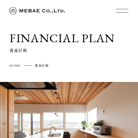
FINANCIAL PLAN
資金計画
HOME
資金計画