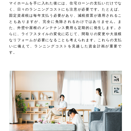
マイホームを手に入れた後には、住宅ローンの支払いだけでな
く、日々のランニングコストにも注意が必要です。たとえば、
固定資産税は毎年支払う必要があり、減税措置が適用されるこ
ともありますが、完全に免除されるわけではありません。ま
た、外壁や屋根のメンテナンス費用も定期的に発生します。さ
らに、ライフスタイルの変化に応じて、間取りの変更や大規模
なリフォームが必要になることも考えられます。これらの支払
いに備えて、ランニングコストを見越した資金計画が重要で
す。