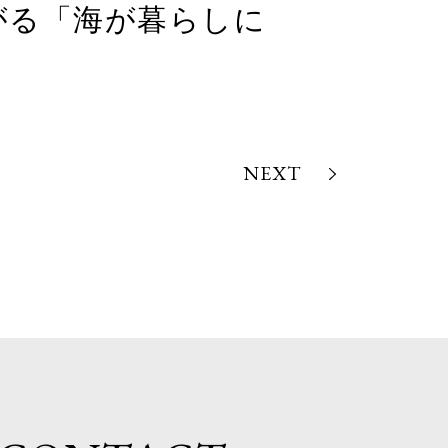
て広がる「海が暮らしに
NEXT