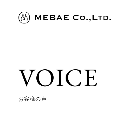
VOICE
お客様の声