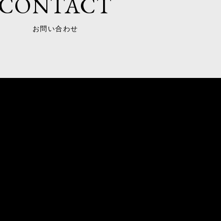
CONTACT
お問い合わせ