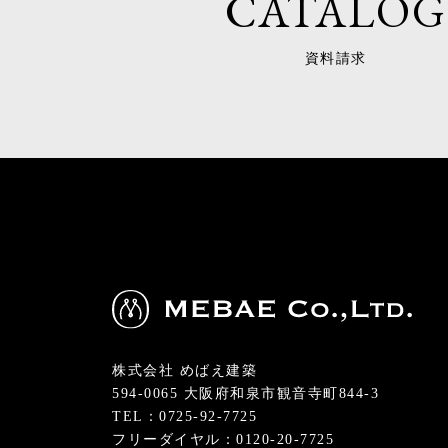
CATALOG
資料請求
株式会社 めばえ建築
594-0065 大阪府和泉市観音寺町844-3
TEL：0725-92-7725
フリーダイヤル：0120-20-7725