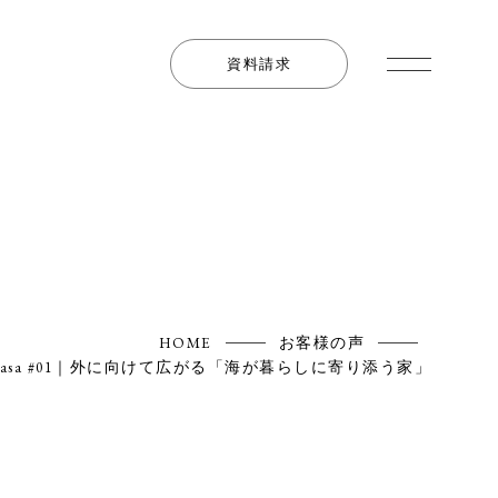
資料請求
HOME
お客様の声
 casa #01｜外に向けて広がる「海が暮らしに寄り添う家」