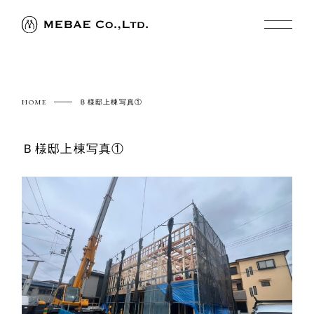
HOME
Ｂ様邸上棟写真①
Ｂ様邸上棟写真①