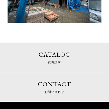
CATALOG
資料請求
CONTACT
お問い合わせ