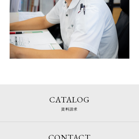
CATALOG
資料請求
CONTACT