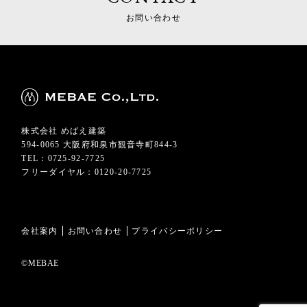
お問い合わせ
株式会社 めばえ建築
594-0065 大阪府和泉市観音寺町844-3
TEL：0725-92-7725
フリーダイヤル：0120-20-7725
会社案内
お問い合わせ
プライバシーポリシー
©MEBAE