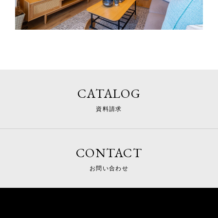
CATALOG
資料請求
CONTACT
お問い合わせ