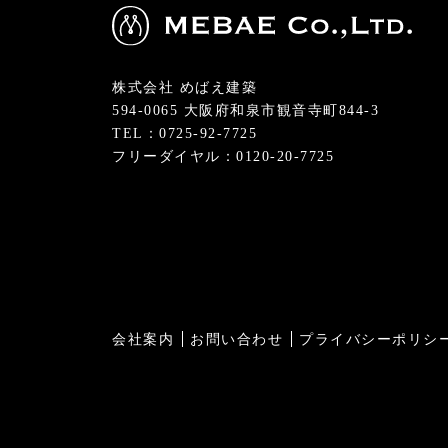
株式会社 めばえ建築
594-0065 大阪府和泉市観音寺町844-3
TEL：0725-92-7725
フリーダイヤル：0120-20-7725
会社案内
お問い合わせ
プライバシーポリシ