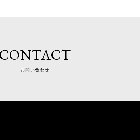
CONTACT
お問い合わせ