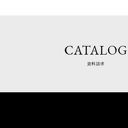
CATALOG
資料請求