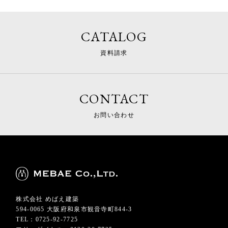
CATALOG
資料請求
CONTACT
お問い合わせ
株式会社 めばえ建築
594-0065 大阪府和泉市観音寺町844-3
TEL：0725-92-7725