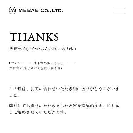
THANKS
送信完了(ちかやねんお問い合わせ)
HOME
地下室のあるくらし
送信完了(ちかやねんお問い合わせ)
この度は、お問い合わせいただき誠にありがとうございま
した。
弊社にてお送りいただきました内容を確認のうえ、折り返
しご連絡させていただきます。