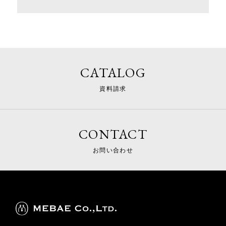
CATALOG
資料請求
CONTACT
お問い合わせ