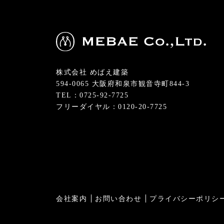
株式会社 めばえ建築
594-0065 大阪府和泉市観音寺町844-3
TEL：0725-92-7725
フリーダイヤル：0120-20-7725
会社案内
お問い合わせ
プライバシーポリシ