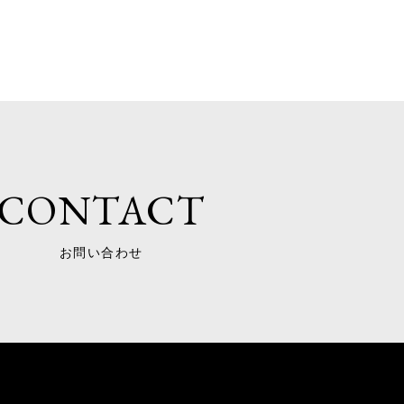
CONTACT
お問い合わせ