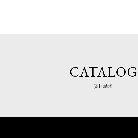
CATALOG
資料請求