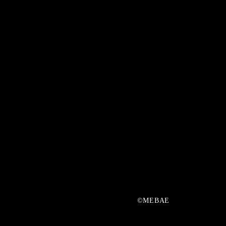
©MEBAE