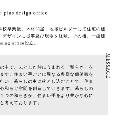
s design office
学校卒業後、木材問屋・地域ビルダーにて住宅の建
、デザインに従事及び現場を経験。その後、一級建
sing office設立。
の中で、ふとした時にうまれる「和らぎ」を
ます。住まい手ごとに異なる多様な価値観を
行い、暮らしの中に落とし込むことで、住ま
心和らぐ空間を創造していきます。暮らしの
１つの和らぎが、住まい手をより豊かな心に
と考えております。