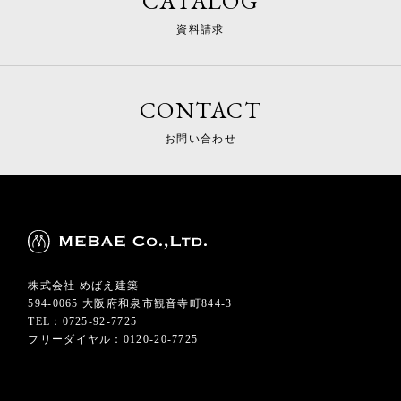
CATALOG
資料請求
CONTACT
お問い合わせ
株式会社 めばえ建築
594-0065 大阪府和泉市観音寺町844-3
TEL：0725-92-7725
フリーダイヤル：0120-20-7725