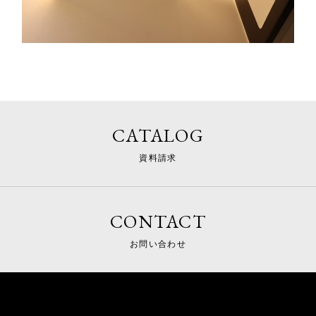
CATALOG
資料請求
CONTACT
お問い合わせ