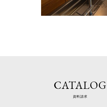
CATALOG
資料請求