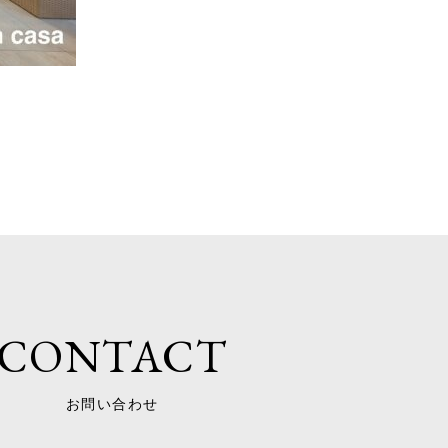
CONTACT
お問い合わせ