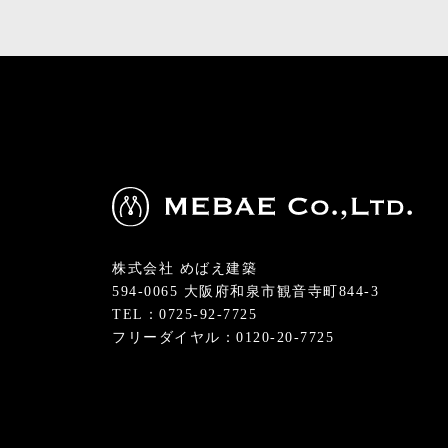
株式会社 めばえ建築
594-0065 大阪府和泉市観音寺町844-3
TEL：0725-92-7725
フリーダイヤル：0120-20-7725