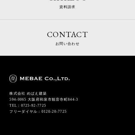
資料請求
CONTACT
お問い合わせ
株式会社 めばえ建築
594-0065 大阪府和泉市観音寺町844-3
TEL：0725-92-7725
フリーダイヤル：0120-20-7725