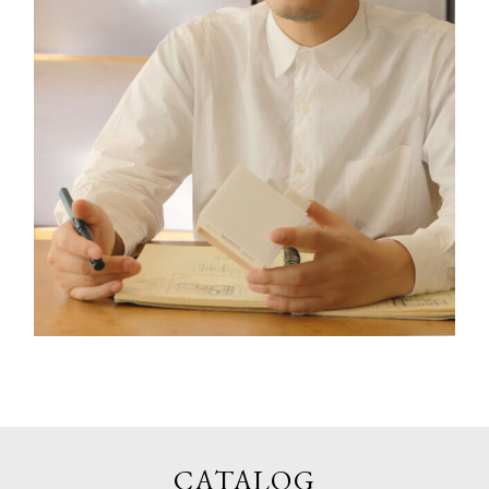
CATALOG