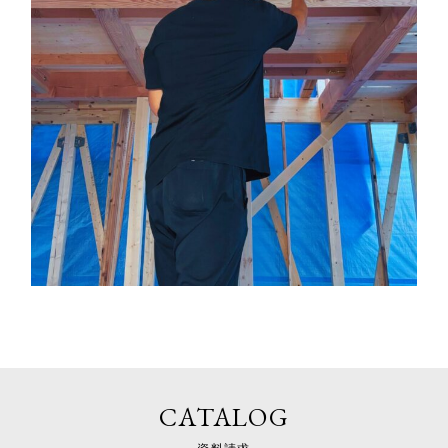
CATALOG