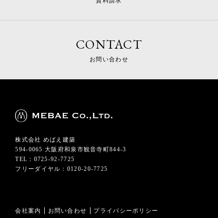
資料請求
CONTACT
お問い合わせ
株式会社 めばえ建築
594-0065 大阪府和泉市観音寺町844-3
TEL：0725-92-7725
フリーダイヤル：0120-20-7725
会社案内
お問い合わせ
プライバシーポリシー