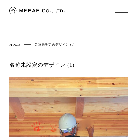
HOME
名称未設定のデザイン (1)
名称未設定のデザイン (1)