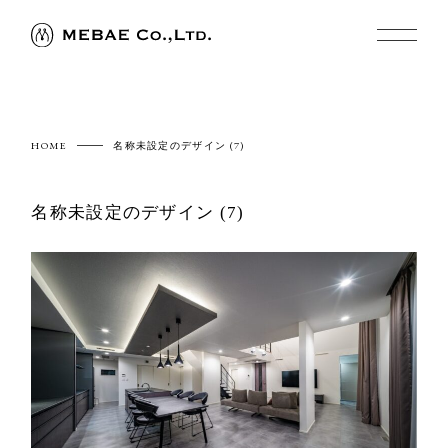
HOME
名称未設定のデザイン (7)
名称未設定のデザイン (7)