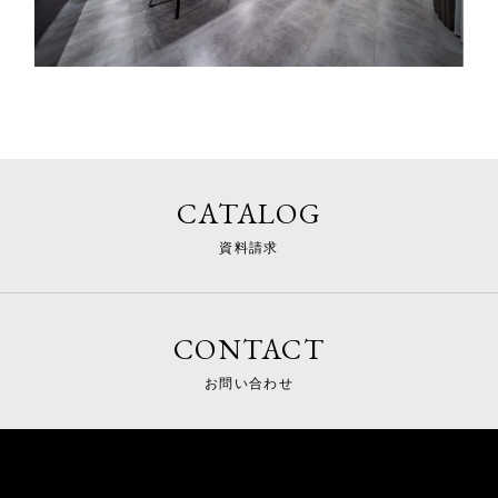
CATALOG
資料請求
CONTACT
お問い合わせ