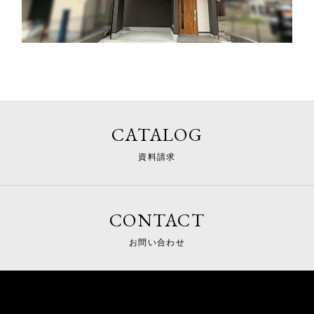
CATALOG
資料請求
CONTACT
お問い合わせ