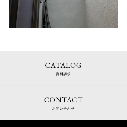
CATALOG
資料請求
CONTACT
お問い合わせ